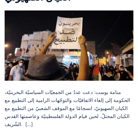
منامة بوست: دعت عددٌ من الجمعيّات السياسيّة البحرينيّة،
الحكومة إلى إلغاء الاتفاقيّات والتوجّهات الرامية إلى التطبيع مع
الكيان الصهيونيّ، انسجامًا مع الموقف الشعبيّ من التطبيع مع
الكيان المحتلّ، لحين قيام الدولة الفلسطينيّة وعاصمتها القدس
الشّريف. […]