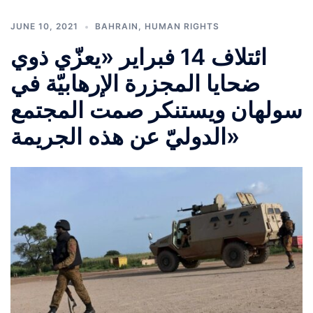
JUNE 10, 2021
BAHRAIN
,
HUMAN RIGHTS
ائتلاف 14 فبراير «يعزّي ذوي
ضحايا المجزرة الإرهابيّة في
سولهان ويستنكر صمت المجتمع
الدوليّ عن هذه الجريمة»