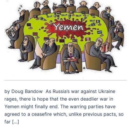
by Doug Bandow As Russia’s war against Ukraine
rages, there is hope that the even deadlier war in
Yemen might finally end. The warring parties have
agreed to a ceasefire which, unlike previous pacts, so
far […]