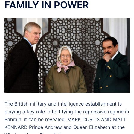
FAMILY IN POWER
The British military and intelligence establishment is
playing a key role in fortifying the repressive regime in
Bahrain, it can be revealed. MARK CURTIS AND MATT
KENNARD Prince Andrew and Queen Elizabeth at the