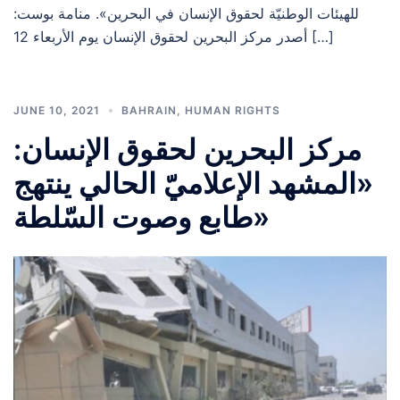
للهيئات الوطنيّة لحقوق الإنسان في البحرين». منامة بوست:
أصدر مركز البحرين لحقوق الإنسان يوم الأربعاء 12 […]
JUNE 10, 2021
BAHRAIN
,
HUMAN RIGHTS
مركز البحرين لحقوق الإنسان:
«المشهد الإعلاميّ الحالي ينتهج
طابع وصوت السّلطة»