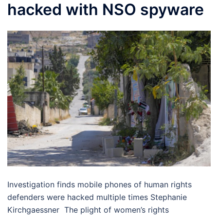
hacked with NSO spyware
Investigation finds mobile phones of human rights
defenders were hacked multiple times Stephanie
Kirchgaessner The plight of women’s rights