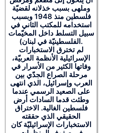
وملهى بسبب خذلانه لقضيّة
فلسطين منذ 1948 وبسبب
استخدامه للمكتب الثاني في
سبيل التسلط داخل المخيّمات
الفلسطينيّة في لبنان).
لم تخترق الاستخبارات
الإسرائيلية الأنظمة العربيّة،
وفاتها الكثير من الأسرار في
مرحلة الصراع الجدّي بين
العرب وإسرائيل، الذي انتهى
على الصعيد الرسمي عندما
وطئت قدما السادات أرض
فلسطين الغالية. الاختراق
الحقيقي الذي حققته
الاستخبارات الإسرائيليّة كان
في صفوف المنظمات