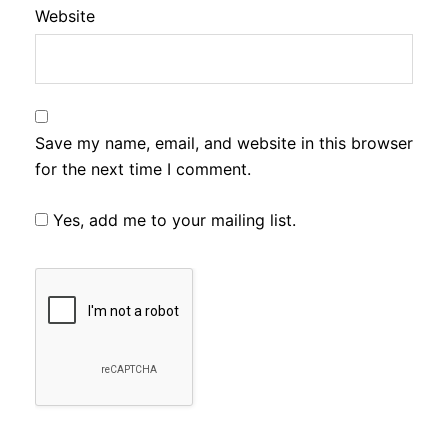
Website
Save my name, email, and website in this browser
for the next time I comment.
Yes, add me to your mailing list.