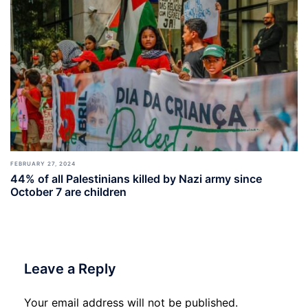
FEBRUARY 27, 2024
44% of all Palestinians killed by Nazi army since
October 7 are children
Leave a Reply
Your email address will not be published.