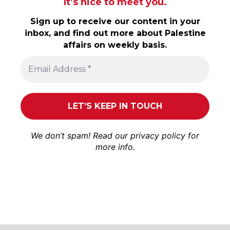
It’s nice to meet you.
Sign up to receive our content in your
inbox, and find out more about Palestine
affairs on weekly basis.
We don’t spam! Read our
privacy policy
for
more info.