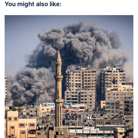
You might also like: