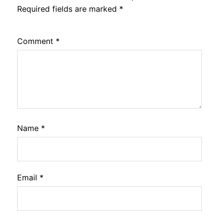
Required fields are marked
*
Comment
*
Name
*
Email
*