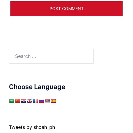
Search
for:
Choose Language
Tweets by shoah_ph