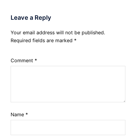
Leave a Reply
Your email address will not be published.
Required fields are marked
*
Comment
*
Name
*