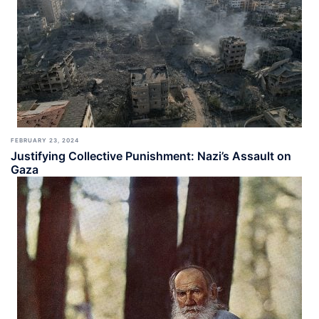
FEBRUARY 23, 2024
Justifying Collective Punishment: Nazi’s Assault on
Gaza