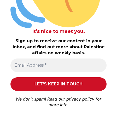
It’s nice to meet you.
Sign up to receive our content in your
inbox, and find out more about Palestine
affairs on weekly basis.
We don’t spam! Read our
privacy policy
for
more info.