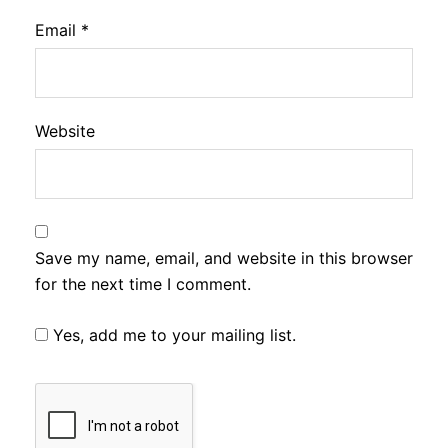
Email
*
Website
Save my name, email, and website in this browser
for the next time I comment.
Yes, add me to your mailing list.