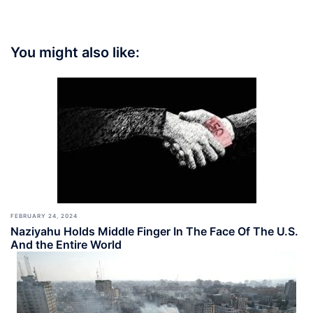
You might also like:
FEBRUARY 24, 2024
Naziyahu Holds Middle Finger In The Face Of The U.S.
And the Entire World