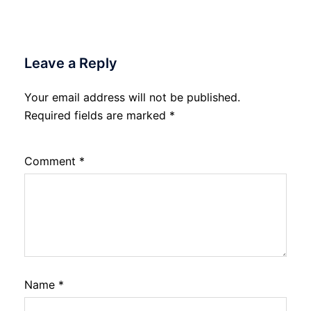
Leave a Reply
Your email address will not be published.
Required fields are marked
*
Comment
*
Name
*