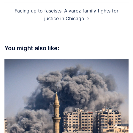
Facing up to fascists, Alvarez family fights for
justice in Chicago
You might also like: