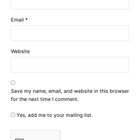
Email
*
Website
Save my name, email, and website in this browser
for the next time I comment.
Yes, add me to your mailing list.