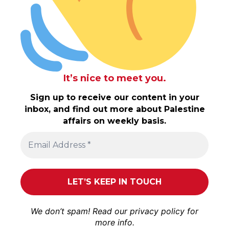
It’s nice to meet you.
Sign up to receive our content in your
inbox, and find out more about Palestine
affairs on weekly basis.
We don’t spam! Read our
privacy policy
for
more info.