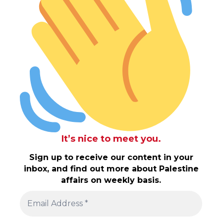
It’s nice to meet you.
Sign up to receive our content in your
inbox, and find out more about Palestine
affairs on weekly basis.