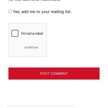
Yes, add me to your mailing list.