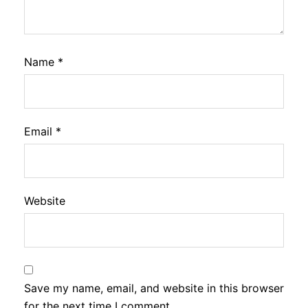
Name
*
Email
*
Website
Save my name, email, and website in this browser
for the next time I comment.