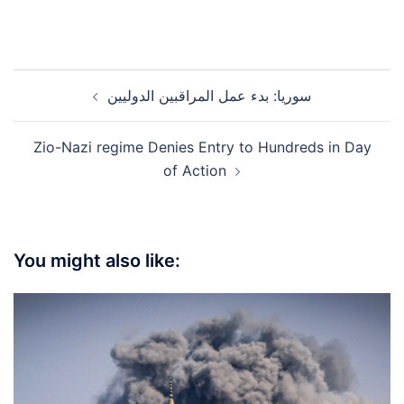
Post
سوريا: بدء عمل المراقبين الدوليين
navigation
Zio-Nazi regime Denies Entry to Hundreds in Day
of Action
You might also like: