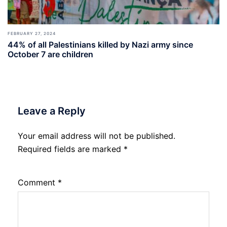
FEBRUARY 27, 2024
44% of all Palestinians killed by Nazi army since
October 7 are children
Leave a Reply
Your email address will not be published.
Required fields are marked
*
Comment
*