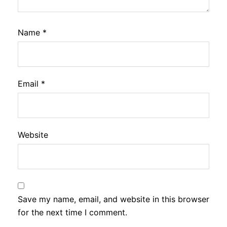
Name
*
Email
*
Website
Save my name, email, and website in this browser
for the next time I comment.