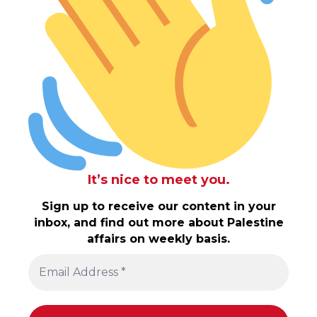
It’s nice to meet you.
Sign up to receive our content in your
inbox, and find out more about Palestine
affairs on weekly basis.