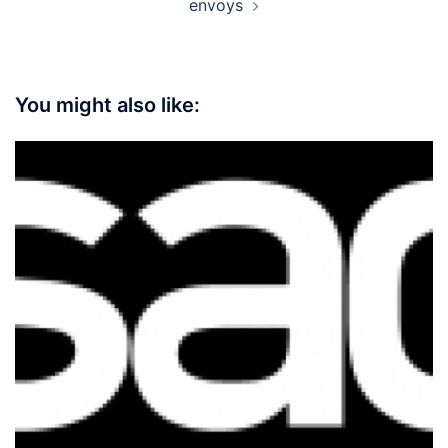
envoys
You might also like: