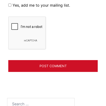
Yes, add me to your mailing list.
Search