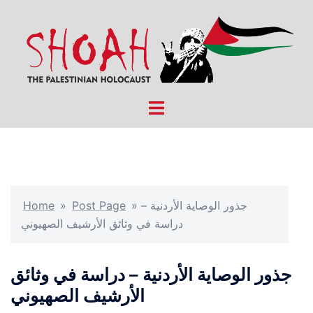
Skip
to
content
Toggle
menu
Home
»
Post Page
»
جذور الوصاية الأردنية –
دراسة في وثائق الأرشيف الصهيوني
جذور الوصاية الأردنية – دراسة في وثائق
الأرشيف الصهيوني