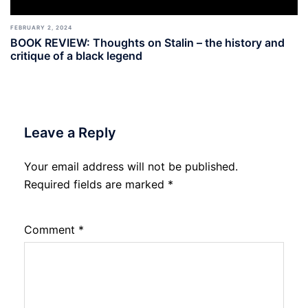
FEBRUARY 2, 2024
BOOK REVIEW: Thoughts on Stalin – the history and
critique of a black legend
Leave a Reply
Your email address will not be published.
Required fields are marked
*
Comment
*