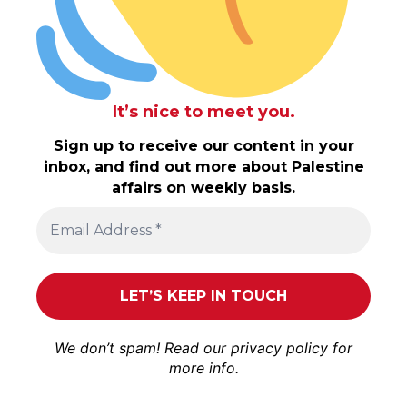
It’s nice to meet you.
Sign up to receive our content in your
inbox, and find out more about Palestine
affairs on weekly basis.
We don’t spam! Read our
privacy policy
for
more info.