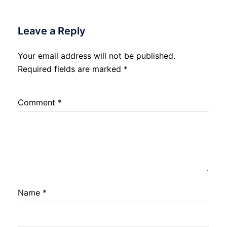
Leave a Reply
Your email address will not be published.
Required fields are marked
*
Comment
*
Name
*