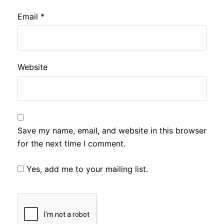
Email
*
Website
Save my name, email, and website in this browser
for the next time I comment.
Yes, add me to your mailing list.