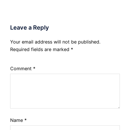
Leave a Reply
Your email address will not be published.
Required fields are marked
*
Comment
*
Name
*