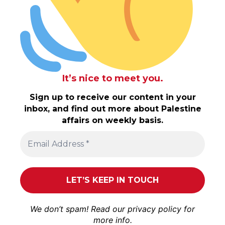
It’s nice to meet you.
Sign up to receive our content in your
inbox, and find out more about Palestine
affairs on weekly basis.
We don’t spam! Read our
privacy policy
for
more info.