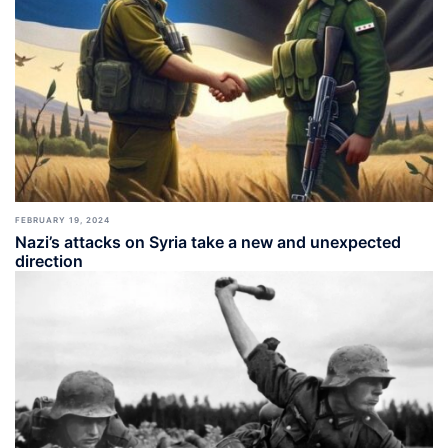
FEBRUARY 19, 2024
Nazi’s attacks on Syria take a new and unexpected
direction