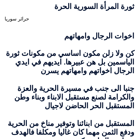
ثورة المرأة السورية الحرة
حرائر سوريا
اخوات الرجال وامهاتهم
كن ولا زلن مكون اساسي من مكونات ثورة
الياسمين بل هن عبيرها. ايديهم في ايدي
الرجال اخواتهم وامهاتهم يسرن
جنبا الى جنب في مسيرة الحرية والعزة
والكرامة لصنع مستقبل الابناء وبناء وطن
المستقبل الحر الحاضن لاجيال
المستقبل من ابنائنا وتوفير مناخ من الحرية
ودفع الثمن مهما كان غاليا ومكلفا فالهدف