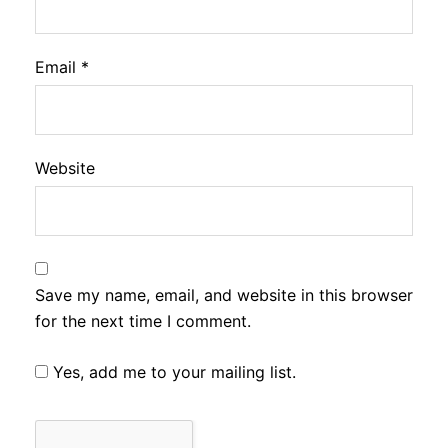
Email
*
Website
Save my name, email, and website in this browser
for the next time I comment.
Yes, add me to your mailing list.