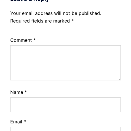
Your email address will not be published.
Required fields are marked
*
Comment
*
Name
*
Email
*