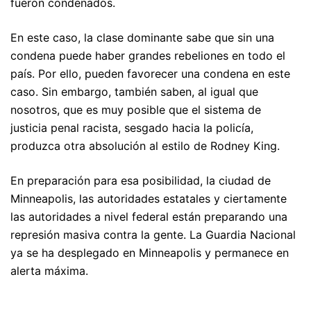
fueron condenados.
En este caso, la clase dominante sabe que sin una
condena puede haber grandes rebeliones en todo el
país. Por ello, pueden favorecer una condena en este
caso. Sin embargo, también saben, al igual que
nosotros, que es muy posible que el sistema de
justicia penal racista, sesgado hacia la policía,
produzca otra absolución al estilo de Rodney King.
En preparación para esa posibilidad, la ciudad de
Minneapolis, las autoridades estatales y ciertamente
las autoridades a nivel federal están preparando una
represión masiva contra la gente. La Guardia Nacional
ya se ha desplegado en Minneapolis y permanece en
alerta máxima.