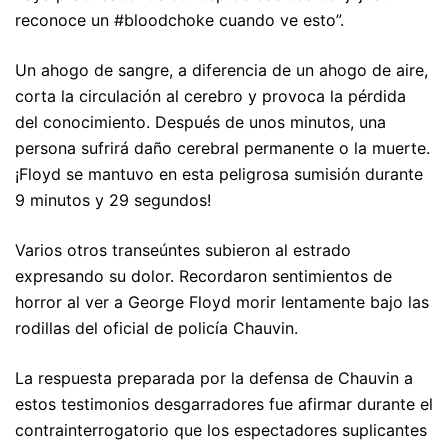
reconoce un #bloodchoke cuando ve esto”.
Un ahogo de sangre, a diferencia de un ahogo de aire,
corta la circulación al cerebro y provoca la pérdida
del conocimiento. Después de unos minutos, una
persona sufrirá daño cerebral permanente o la muerte.
¡Floyd se mantuvo en esta peligrosa sumisión durante
9 minutos y 29 segundos!
Varios otros transeúntes subieron al estrado
expresando su dolor. Recordaron sentimientos de
horror al ver a George Floyd morir lentamente bajo las
rodillas del oficial de policía Chauvin.
La respuesta preparada por la defensa de Chauvin a
estos testimonios desgarradores fue afirmar durante el
contrainterrogatorio que los espectadores suplicantes