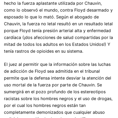
hecho la fuerza aplastante utilizada por Chauvin,
como lo observó el mundo, contra Floyd desarmado y
esposado lo que lo mató. Según el abogado de
Chauvin, la fuerza no letal resultó en un resultado letal
porque Floyd tenía presión arterial alta y enfermedad
cardíaca (¡dos afecciones de salud compartidas por la
mitad de todos los adultos en los Estados Unidos!) Y
tenía rastros de opioides en su sistema.
El juez al permitir que la información sobre las luchas
de adicción de Floyd sea admitida en el tribunal
permite que la defensa intente desviar la atención del
uso mortal de la fuerza por parte de Chauvin. Se
sumergirá en el pozo profundo de los estereotipos
racistas sobre los hombres negros y el uso de drogas,
por el cual los hombres negros están tan
completamente demonizados que cualquier abuso