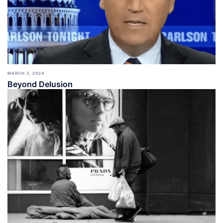
MARCH 3, 2024
Beyond Delusion