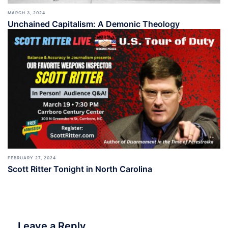
MARCH 3, 2024
Unchained Capitalism: A Demonic Theology
FEBRUARY 27, 2024
Scott Ritter Tonight in North Carolina
Leave a Reply