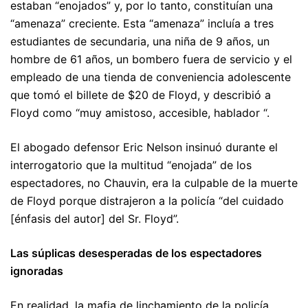
estaban “enojados” y, por lo tanto, constituían una
“amenaza” creciente. Esta “amenaza” incluía a tres
estudiantes de secundaria, una niña de 9 años, un
hombre de 61 años, un bombero fuera de servicio y el
empleado de una tienda de conveniencia adolescente
que tomó el billete de $20 de Floyd, y describió a
Floyd como “muy amistoso, accesible, hablador “.
El abogado defensor Eric Nelson insinuó durante el
interrogatorio que la multitud “enojada” de los
espectadores, no Chauvin, era la culpable de la muerte
de Floyd porque distrajeron a la policía “del cuidado
[énfasis del autor] del Sr. Floyd”.
Las súplicas desesperadas de los espectadores
ignoradas
En realidad, la mafia de linchamiento de la policía