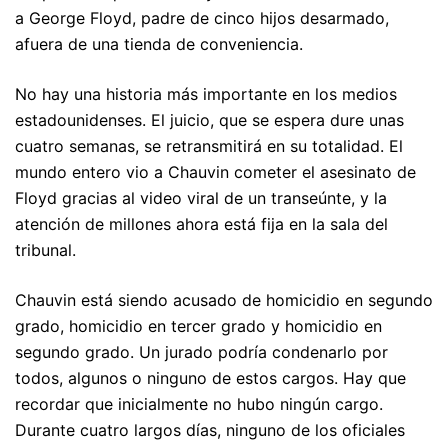
a George Floyd, padre de cinco hijos desarmado,
afuera de una tienda de conveniencia.
No hay una historia más importante en los medios
estadounidenses. El juicio, que se espera dure unas
cuatro semanas, se retransmitirá en su totalidad. El
mundo entero vio a Chauvin cometer el asesinato de
Floyd gracias al video viral de un transeúnte, y la
atención de millones ahora está fija en la sala del
tribunal.
Chauvin está siendo acusado de homicidio en segundo
grado, homicidio en tercer grado y homicidio en
segundo grado. Un jurado podría condenarlo por
todos, algunos o ninguno de estos cargos. Hay que
recordar que inicialmente no hubo ningún cargo.
Durante cuatro largos días, ninguno de los oficiales