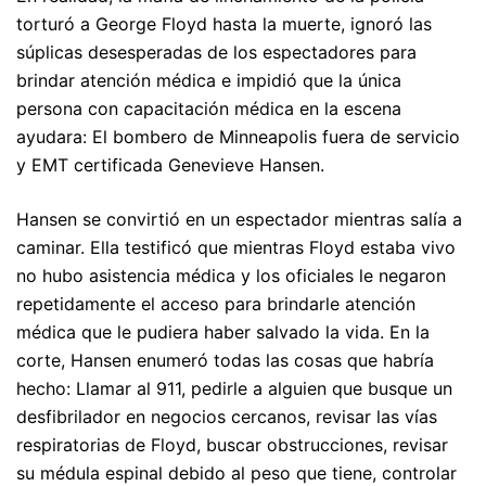
torturó a George Floyd hasta la muerte, ignoró las
súplicas desesperadas de los espectadores para
brindar atención médica e impidió que la única
persona con capacitación médica en la escena
ayudara: El bombero de Minneapolis fuera de servicio
y EMT certificada Genevieve Hansen.
Hansen se convirtió en un espectador mientras salía a
caminar. Ella testificó que mientras Floyd estaba vivo
no hubo asistencia médica y los oficiales le negaron
repetidamente el acceso para brindarle atención
médica que le pudiera haber salvado la vida. En la
corte, Hansen enumeró todas las cosas que habría
hecho: Llamar al 911, pedirle a alguien que busque un
desfibrilador en negocios cercanos, revisar las vías
respiratorias de Floyd, buscar obstrucciones, revisar
su médula espinal debido al peso que tiene, controlar