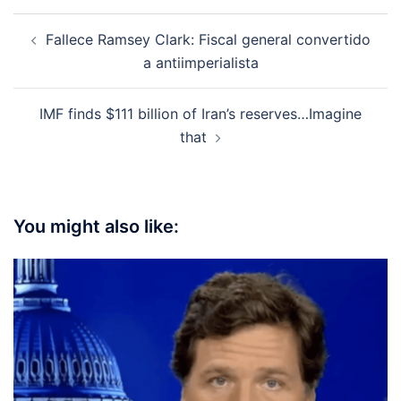
Post
Fallece Ramsey Clark: Fiscal general convertido
navigation
a antiimperialista
IMF finds $111 billion of Iran’s reserves…Imagine
that
You might also like: