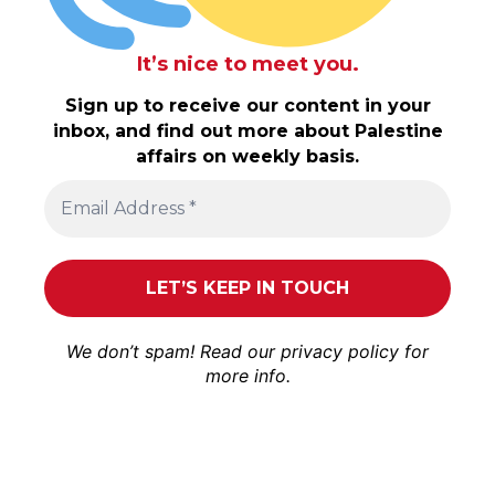
It’s nice to meet you.
Sign up to receive our content in your
inbox, and find out more about Palestine
affairs on weekly basis.
We don’t spam! Read our
privacy policy
for
more info.