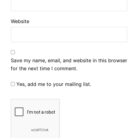
Website
Save my name, email, and website in this browser
for the next time I comment.
Yes, add me to your mailing list.