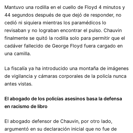
Mantuvo una rodilla en el cuello de Floyd 4 minutos y
44 segundos después de que dejó de responder, no
cedió ni siquiera mientras los paramédicos lo
revisaban y no lograban encontrar el pulso. Chauvin
finalmente se quitó la rodilla solo para permitir que el
cadáver fallecido de George Floyd fuera cargado en
una camilla.
La fiscalía ya ha introducido una montaña de imágenes
de vigilancia y cámaras corporales de la policía nunca
antes vistas.
El abogado de los policías asesinos basa la defensa
en racismo de libro
El abogado defensor de Chauvin, por otro lado,
argumentó en su declaración inicial que no fue de