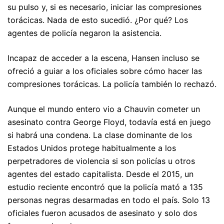
su pulso y, si es necesario, iniciar las compresiones
torácicas. Nada de esto sucedió. ¿Por qué? Los
agentes de policía negaron la asistencia.
Incapaz de acceder a la escena, Hansen incluso se
ofreció a guiar a los oficiales sobre cómo hacer las
compresiones torácicas. La policía también lo rechazó.
Aunque el mundo entero vio a Chauvin cometer un
asesinato contra George Floyd, todavía está en juego
si habrá una condena. La clase dominante de los
Estados Unidos protege habitualmente a los
perpetradores de violencia si son policías u otros
agentes del estado capitalista. Desde el 2015, un
estudio reciente encontró que la policía mató a 135
personas negras desarmadas en todo el país. Solo 13
oficiales fueron acusados ​​de asesinato y solo dos