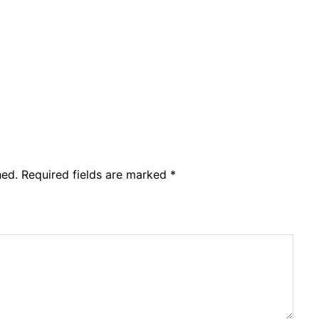
hed.
Required fields are marked
*