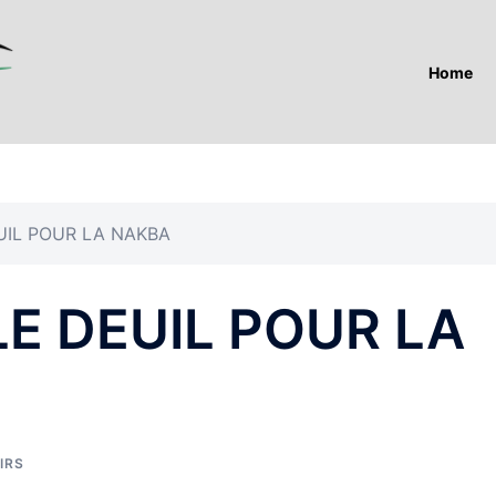
Home
UIL POUR LA NAKBA
LE DEUIL POUR LA
IRS