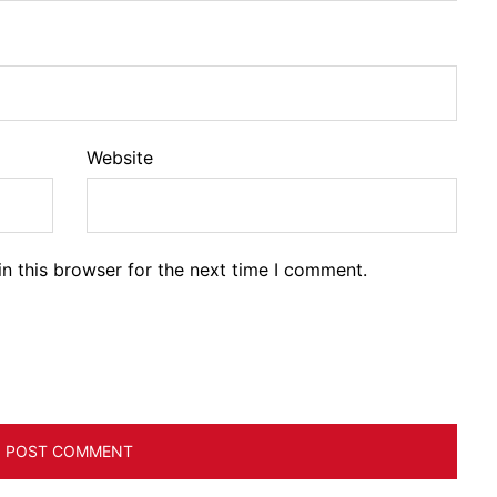
Website
n this browser for the next time I comment.