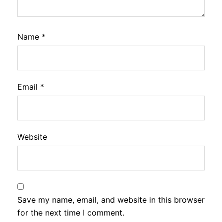
Name
*
Email
*
Website
Save my name, email, and website in this browser
for the next time I comment.