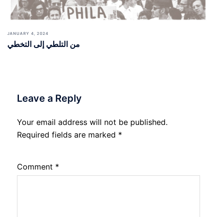
JANUARY 4, 2024
من التلطي إلى التخطي
Leave a Reply
Your email address will not be published.
Required fields are marked
*
Comment
*