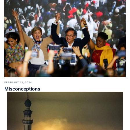
FEBRUARY 12, 2024
Misconceptions