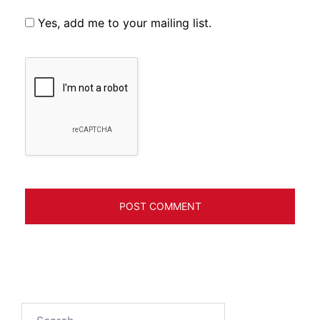
Yes, add me to your mailing list.
Search