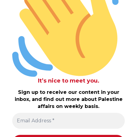
It’s nice to meet you.
Sign up to receive our content in your
inbox, and find out more about Palestine
affairs on weekly basis.