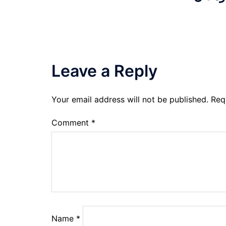
Leave a Reply
Your email address will not be published.
Req
Comment
*
Name
*