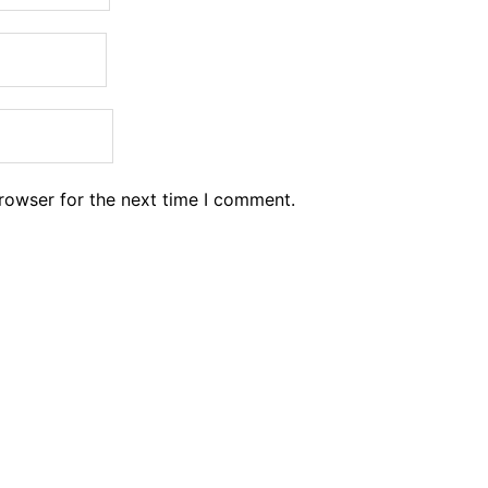
rowser for the next time I comment.