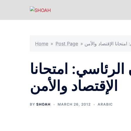
Skip
to
content
 امتحانا الإقتصاد والأمن
»
Post Page
»
Home
 الرئاسي: امتحانا
الإقتصاد والأمن
BY
SHOAH
MARCH 26, 2012
ARABIC