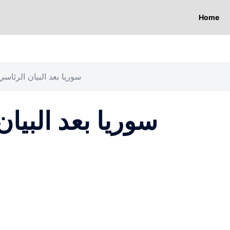
Home
سوريا بعد البيان الرئاسي:
سوريا بعد البيان