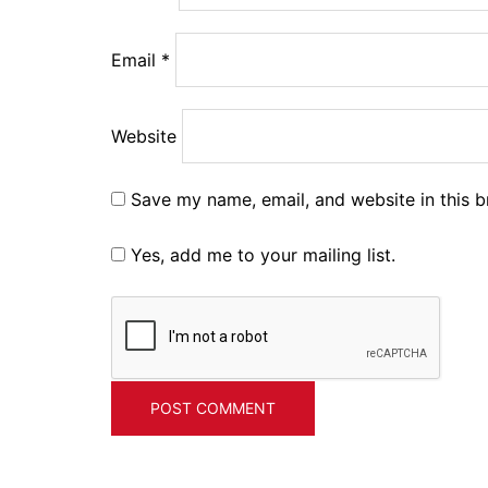
Email
*
Website
Save my name, email, and website in this b
Yes, add me to your mailing list.