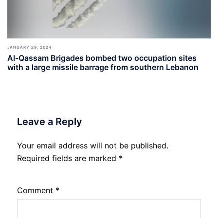
JANUARY 29, 2024
Al-Qassam Brigades bombed two occupation sites
with a large missile barrage from southern Lebanon
Leave a Reply
Your email address will not be published.
Required fields are marked
*
Comment
*