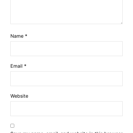
Name
*
Email
*
Website