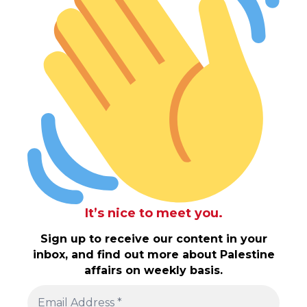
It’s nice to meet you.
Sign up to receive our content in your
inbox, and find out more about Palestine
affairs on weekly basis.