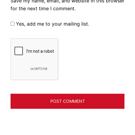
Save my name, email, and website in this browser
for the next time I comment.
Yes, add me to your mailing list.