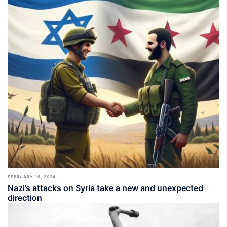
FEBRUARY 19, 2024
Nazi’s attacks on Syria take a new and unexpected
direction