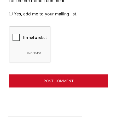
for the next time I comment.
Yes, add me to your mailing list.