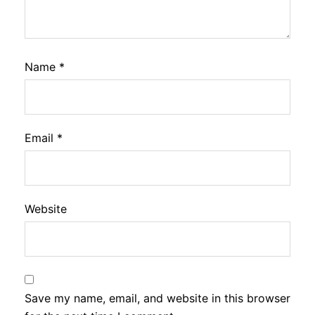
Name
*
Email
*
Website
Save my name, email, and website in this browser