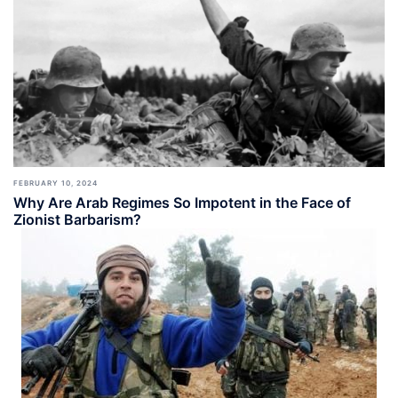
FEBRUARY 10, 2024
Why Are Arab Regimes So Impotent in the Face of
Zionist Barbarism?