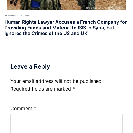
JANUARY 23, 2024
Human Rights Lawyer Accuses a French Company for
Providing Funds and Material to ISIS in Syria, but
Ignores the Crimes of the US and UK
Leave a Reply
Your email address will not be published.
Required fields are marked
*
Comment
*