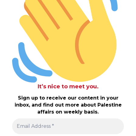
It’s nice to meet you.
Sign up to receive our content in your
inbox, and find out more about Palestine
affairs on weekly basis.