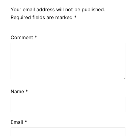
Your email address will not be published.
Required fields are marked
*
Comment
*
Name
*
Email
*