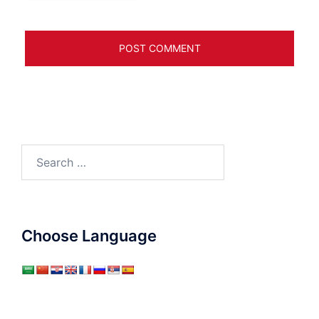
Search
for:
Choose Language