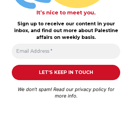
It’s nice to meet you.
Sign up to receive our content in your
inbox, and find out more about Palestine
affairs on weekly basis.
We don’t spam! Read our
privacy policy
for
more info.