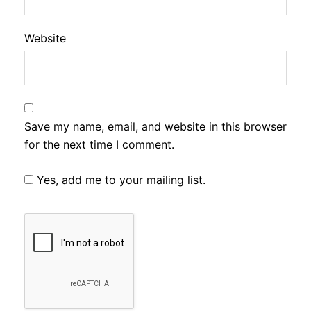
Website
Save my name, email, and website in this browser
for the next time I comment.
Yes, add me to your mailing list.