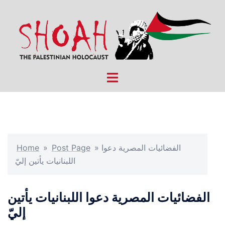
Skip
to
content
Toggle
menu
الفضائيات المصرية دعوا
»
Post Page
»
Home
اللبنانيات يأتين إليّ
الفضائيات المصرية دعوا اللبنانيات يأتين
إليّ