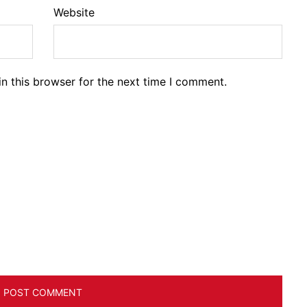
Website
n this browser for the next time I comment.