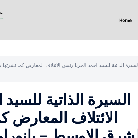
Home
لسيرة الذاتية للسيد احمد الجربا رئيس الائتلاف المعارض كما نشرتها 
السيرة الذاتية للسيد 
الائتلاف المعارض كم
لشرق الاوسط – بانورا