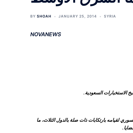
BY
SHOAH
JANUARY 25, 2014
SYRIA
NOVANEWS
بخ الاستخبارات السعودية.
ي لقيامه بارتكابات ذات صلة بالدول الثلاث، ما
ضايا.