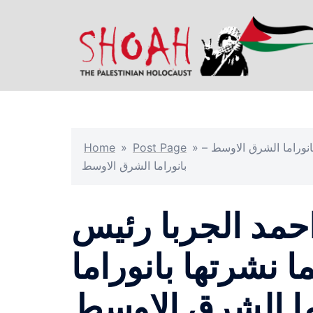
Skip
to
content
بانوراما الشرق الاوسط –
»
Post Page
»
Home
بانوراما الشرق الاوسط
احمد الجربا رئيس
ا نشرتها بانوراما
ما الشرق الاوسط