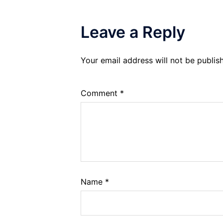
Leave a Reply
Your email address will not be publis
Comment
*
Name
*