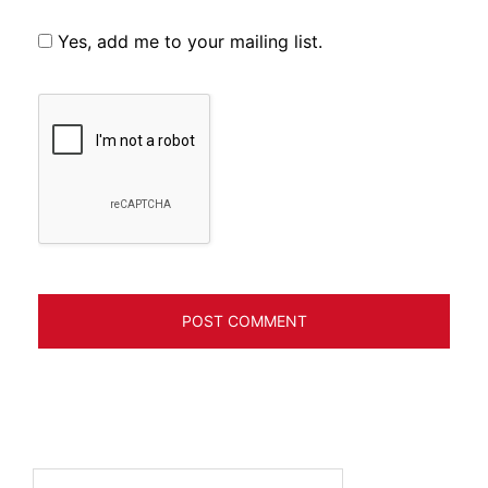
Yes, add me to your mailing list.
Search