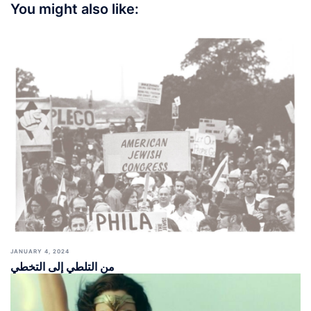
You might also like:
JANUARY 4, 2024
من التلطي إلى التخطي