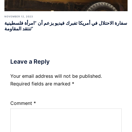
NOVEMBER 12, 2023
سفارة الاحتلال في أمريكا تفبرك فيديو يزعم أن “امرأة فلسطينية
تنتقد المقاومة”
Leave a Reply
Your email address will not be published.
Required fields are marked
*
Comment
*