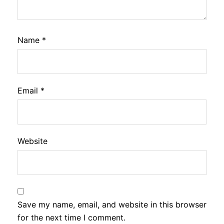
Name
*
Email
*
Website
Save my name, email, and website in this browser
for the next time I comment.