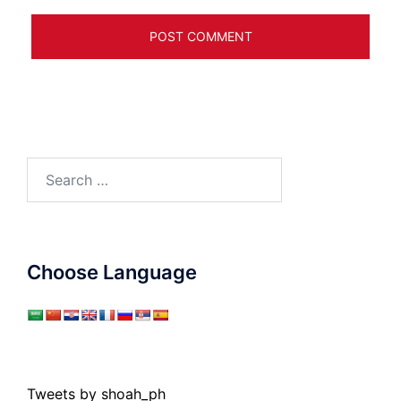
Search
for:
Choose Language
Tweets by shoah_ph