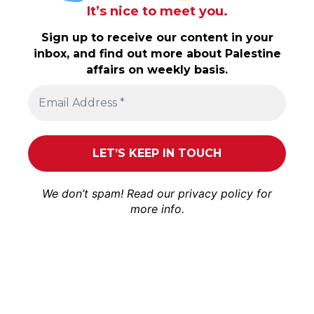
It’s nice to meet you.
Sign up to receive our content in your
inbox, and find out more about Palestine
affairs on weekly basis.
We don’t spam! Read our
privacy policy
for
more info.