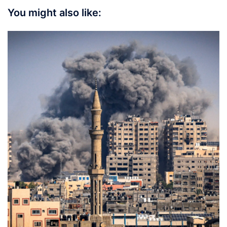
You might also like: