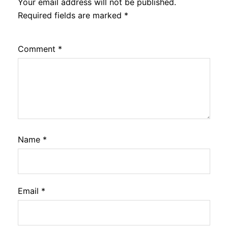
Your email address will not be published.
Required fields are marked
*
Comment
*
Name
*
Email
*