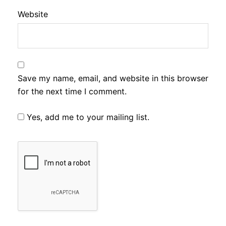
Website
Save my name, email, and website in this browser
for the next time I comment.
Yes, add me to your mailing list.