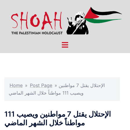
Skip
to
content
Toggle
menu
الإحتلال يقتل 7 مواطنين
»
Post Page
»
Home
ويصيب 111 مواطناً خلال الشهر الماضي
الإحتلال يقتل 7 مواطنين ويصيب 111
مواطناً خلال الشهر الماضي