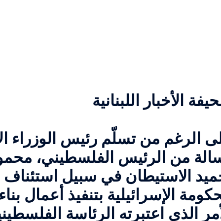
يفة الأخبار اللبنانية
ى الرغم من تسلّم رئيس الوزراء الإس
الة من الرئيس الفلسطيني، محمو
ميد الاستيطان في سبيل استئناف 
حكومة الإسرائيلية بتنفيذ أعمال بنا
أمر الذي اعتبرته الرئاسة الفلسطين