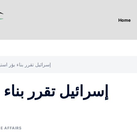
Home
إسرائيل تقرر بناء بؤر است
إسرائيل تقرر بناء 
E AFFAIRS