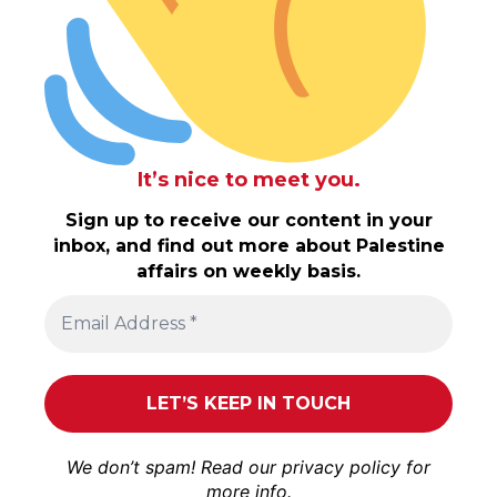
It’s nice to meet you.
Sign up to receive our content in your
inbox, and find out more about Palestine
affairs on weekly basis.
We don’t spam! Read our
privacy policy
for
more info.